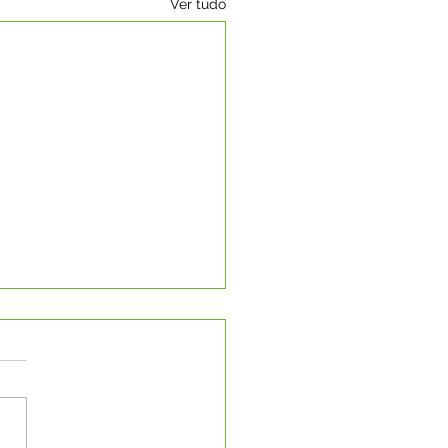
Ver tudo