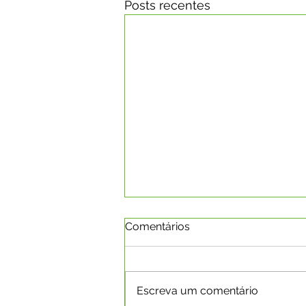
Posts recentes
Comentários
Escreva um comentário