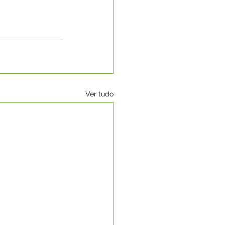
Ver tudo