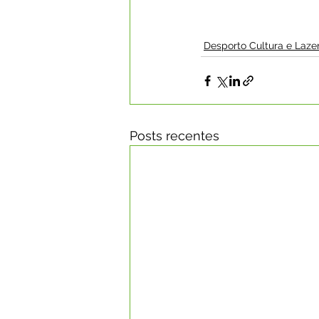
Desporto Cultura e Laze
Posts recentes