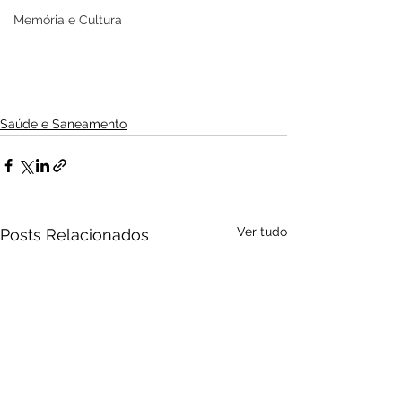
Memória e Cultura
Saúde e Saneamento
Ver tudo
Posts Relacionados