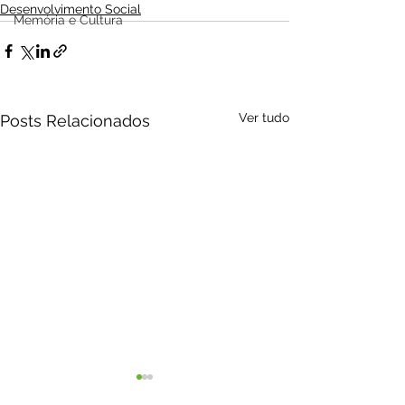
Desenvolvimento Social
Memória e Cultura
Ver tudo
Posts Relacionados