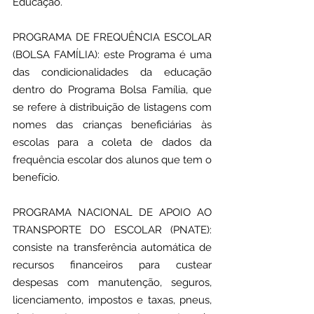
Educação.
PROGRAMA DE FREQUÊNCIA ESCOLAR 
(BOLSA FAMÍLIA): este Programa é uma 
das condicionalidades da educação 
dentro do Programa Bolsa Família, que 
se refere à distribuição de listagens com 
nomes das crianças beneficiárias às 
escolas para a coleta de dados da 
frequência escolar dos alunos que tem o 
benefício.
PROGRAMA NACIONAL DE APOIO AO 
TRANSPORTE DO ESCOLAR (PNATE): 
consiste na transferência automática de 
recursos financeiros para custear 
despesas com manutenção, seguros, 
licenciamento, impostos e taxas, pneus, 