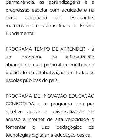
permanência, as aprendizagens e a 
progressão escolar com equidade e na 
idade adequada dos estudantes 
matriculados nos anos finais do Ensino 
Fundamental.
PROGRAMA TEMPO DE APRENDER - é 
um programa de alfabetização 
abrangente, cujo propósito é melhorar a 
qualidade da alfabetização em todas as 
escolas públicas do país. 
PROGRAMA DE INOVAÇÃO EDUCAÇÃO 
CONECTADA: este programa tem por 
objetivo apoiar a universalização do 
acesso à internet de alta velocidade e 
fomentar o uso pedagógico de 
tecnologias digitais na educação básica.