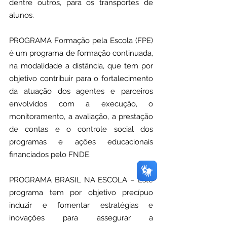
dentre outros, para os transportes de 
alunos.
PROGRAMA Formação pela Escola (FPE) 
é um programa de formação continuada, 
na modalidade a distância, que tem por 
objetivo contribuir para o fortalecimento 
da atuação dos agentes e parceiros 
envolvidos com a execução, o 
monitoramento, a avaliação, a prestação 
de contas e o controle social dos 
programas e ações educacionais 
financiados pelo FNDE.
PROGRAMA BRASIL NA ESCOLA – Este 
programa tem por objetivo precípuo 
induzir e fomentar estratégias e 
inovações para assegurar a 