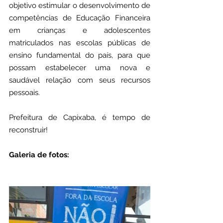
objetivo estimular o desenvolvimento de 
competências de Educação Financeira 
em crianças e adolescentes 
matriculados nas escolas públicas de 
ensino fundamental do país, para que 
possam estabelecer uma nova e 
saudável relação com seus recursos 
pessoais.
Prefeitura de Capixaba, é tempo de 
reconstruir!
Galeria de fotos: