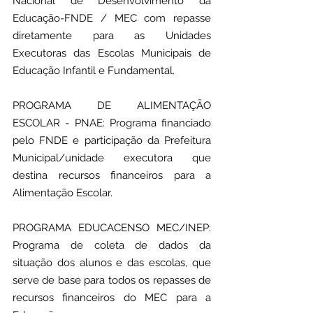
Nacional de Desenvolvimento da 
Educação-FNDE / MEC com repasse 
diretamente para as Unidades 
Executoras das Escolas Municipais de 
Educação Infantil e Fundamental.
PROGRAMA DE ALIMENTAÇÃO 
ESCOLAR - PNAE: Programa financiado 
pelo FNDE e participação da Prefeitura 
Municipal/unidade executora que 
destina recursos financeiros para a 
Alimentação Escolar.
PROGRAMA EDUCACENSO MEC/INEP: 
Programa de coleta de dados da 
situação dos alunos e das escolas, que 
serve de base para todos os repasses de 
recursos financeiros do MEC para a 