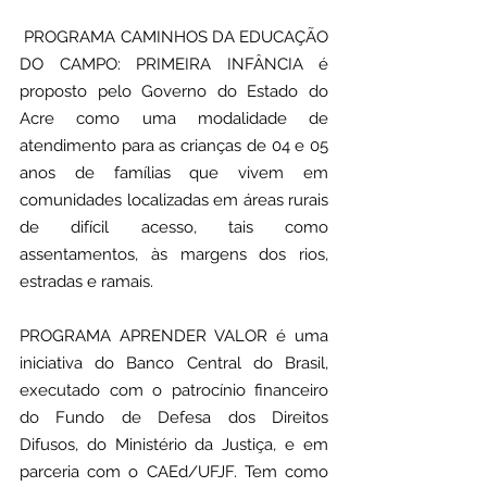
 PROGRAMA CAMINHOS DA EDUCAÇÃO 
DO CAMPO: PRIMEIRA INFÂNCIA é 
proposto pelo Governo do Estado do 
Acre como uma modalidade de 
atendimento para as crianças de 04 e 05 
anos de famílias que vivem em 
comunidades localizadas em áreas rurais 
de difícil acesso, tais como 
assentamentos, às margens dos rios, 
estradas e ramais.
PROGRAMA APRENDER VALOR é uma 
iniciativa do Banco Central do Brasil, 
executado com o patrocínio financeiro 
do Fundo de Defesa dos Direitos 
Difusos, do Ministério da Justiça, e em 
parceria com o CAEd/UFJF. Tem como 