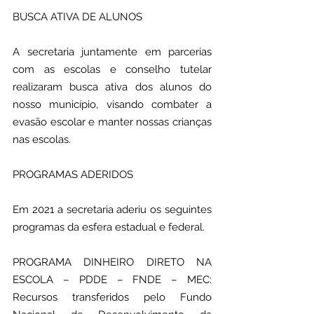
BUSCA ATIVA DE ALUNOS
A secretaria juntamente em parcerias 
com as escolas e conselho tutelar 
realizaram busca ativa dos alunos do 
nosso município, visando combater a 
evasão escolar e manter nossas crianças 
nas escolas.
PROGRAMAS ADERIDOS
Em 2021 a secretaria aderiu os seguintes 
programas da esfera estadual e federal. 
PROGRAMA DINHEIRO DIRETO NA 
ESCOLA – PDDE – FNDE – MEC: 
Recursos transferidos pelo Fundo 