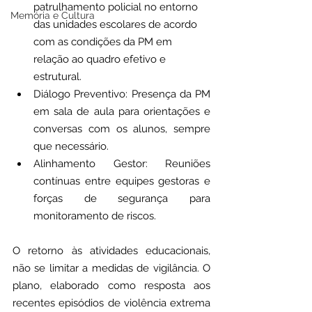
patrulhamento policial no entorno 
Memória e Cultura
das unidades escolares de acordo 
com as condições da PM em 
relação ao quadro efetivo e 
estrutural.
Diálogo Preventivo: Presença da PM 
em sala de aula para orientações e 
conversas com os alunos, sempre 
que necessário.
Alinhamento Gestor: Reuniões 
contínuas entre equipes gestoras e 
forças de segurança para 
monitoramento de riscos.
O retorno às atividades educacionais, 
não se limitar a medidas de vigilância. O 
plano, elaborado como resposta aos 
recentes episódios de violência extrema 