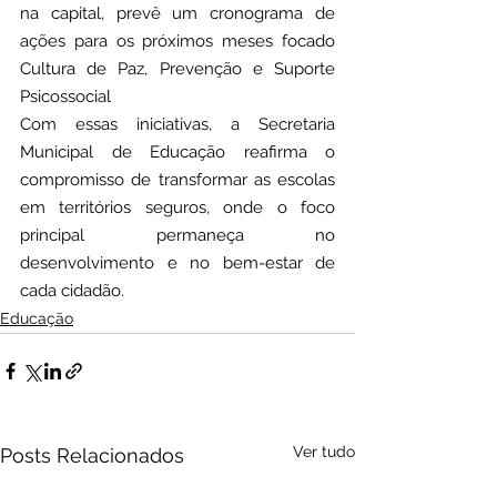
na capital, prevê um cronograma de 
ações para os próximos meses focado 
Cultura de Paz, Prevenção e Suporte 
Psicossocial
Com essas iniciativas, a Secretaria 
Municipal de Educação reafirma o 
compromisso de transformar as escolas 
em territórios seguros, onde o foco 
principal permaneça no 
desenvolvimento e no bem-estar de 
cada cidadão.
Educação
Ver tudo
Posts Relacionados