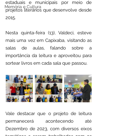
estaduais e municipais por meio de 
Memória e Cultura
projetos literários que desenvolve desde 
2015.
Nesta quinta-feira (13), Valdeci, esteve 
mais uma vez em Capixaba, visitando as 
salas de aulas, falando sobre a 
importância da leitura e aproveitou para 
sortear livros em cada sala que passou.
Vale destacar que o projeto de leitura 
permanecerá acontecendo até 
Dezembro de 2023, com diversos eixos 