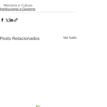
Memória e Cultura
Institucional e Governo
Ver tudo
Posts Relacionados