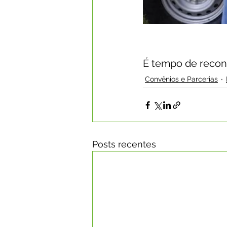
É tempo de recons
Convênios e Parcerias
Posts recentes