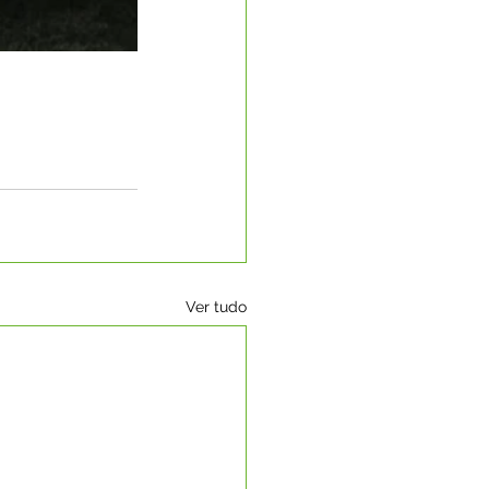
Ver tudo