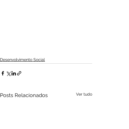
Desenvolvimento Social
Ver tudo
Posts Relacionados