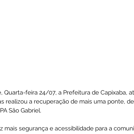
 Quarta-feira 24/07, a Prefeitura de Capixaba, a
as realizou a recuperação de mais uma ponte, de
PA São Gabriel.
z mais segurança e acessibilidade para a comuni