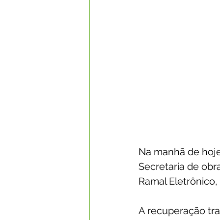
Na manhã de hoje,
Secretaria de obr
Ramal Eletrônico, 
A recuperação tra