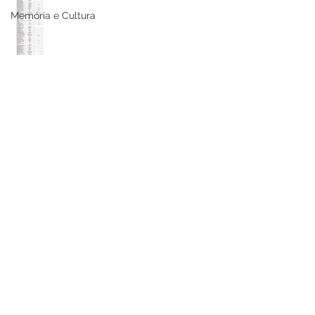
Memória e Cultura