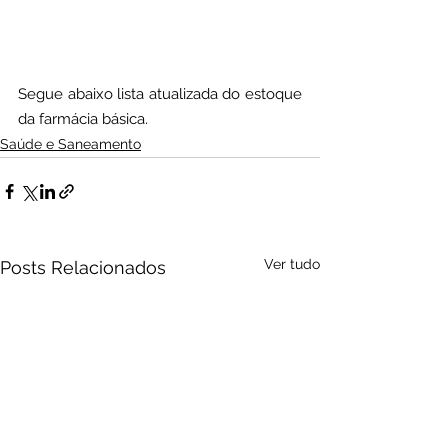
Segue abaixo lista atualizada do estoque 
da farmácia básica.
Saúde e Saneamento
Ver tudo
Posts Relacionados