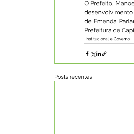
O Prefeito, Manoe
desenvolvimento 
de Emenda Parlam
Prefeitura de Capi
Institucional e Governo
Posts recentes