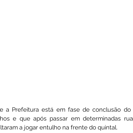
e a Prefeitura está em fase de conclusão do 
ulhos e que após passar em determinadas rua
taram a jogar entulho na frente do quintal.