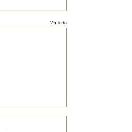
Ver tudo