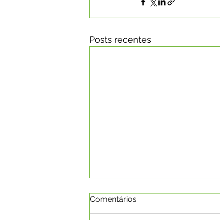
Posts recentes
Comentários