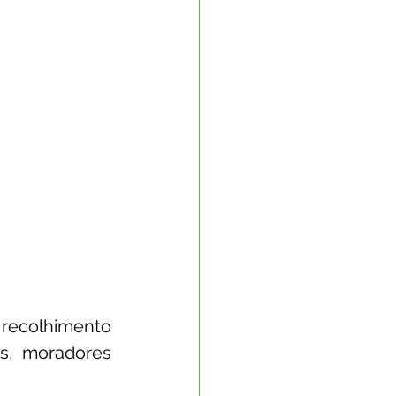
recolhimento 
s, moradores 