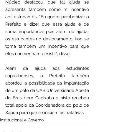
Núcleo destacou que tal ajuda se 
apresenta também como m incentivo 
aos estudantes. “Eu quero parabenizar o 
Prefeito e dizer que essa ajuda é de 
suma importância, pois além de ajudar 
os estudantes no deslocamento, isso se 
torna também um incentivo para que 
eles não venham desistir”, disse.
Além da ajuda aos estudantes 
capixabenses, o Prefeito também 
abordou a possibilidade da implantação 
de um polo da UAB (Universidade Aberta 
do Brasil) em Capixaba e nisto recebeu 
total apoio da Coordenadora do polo de 
Xapurí para que se iniciem as tratativas.
Institucional e Governo