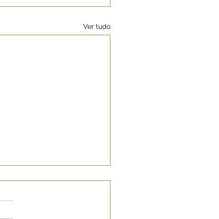
Ver tudo