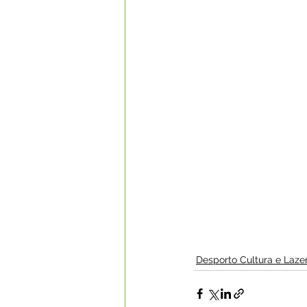
Desporto Cultura e Laze