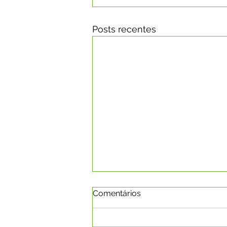
Posts recentes
Comentários