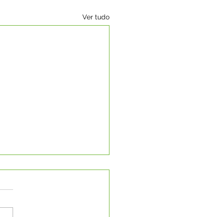
Ver tudo