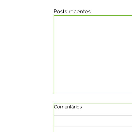
Posts recentes
Comentários