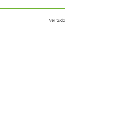
Ver tudo