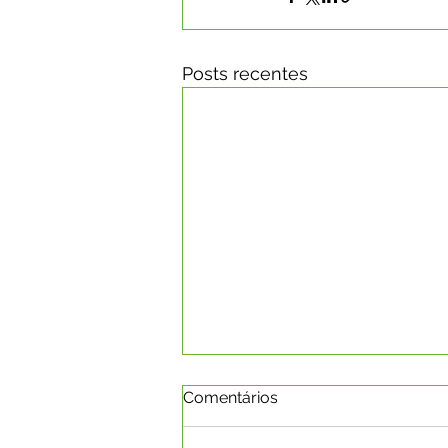
Posts recentes
Comentários