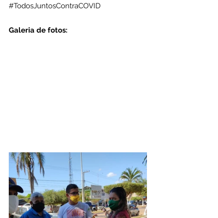
#TodosJuntosContraCOVID
Galeria de fotos: