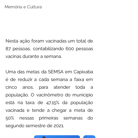
Memória e Cultura
Nesta ação foram vacinadas um total de 
87 pessoas, contabilizando 600 pessoas 
vacinas durante a semana.
Uma das metas da SEMSA em Capixaba 
é de reduzir a cada semana a faixa em 
cinco anos, para atender toda a 
população. O vacinômetro do município 
está na taxa de 47,15% da população 
vacinada e tende a chegar a meta de 
50% nessas primeiras semanas do 
segundo semestre de 2021.