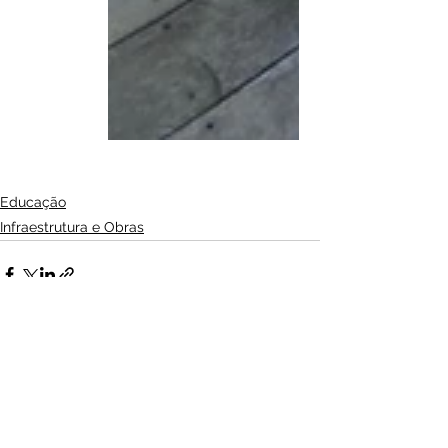
Educação
Infraestrutura e Obras
Ver tudo
Posts Relacionados