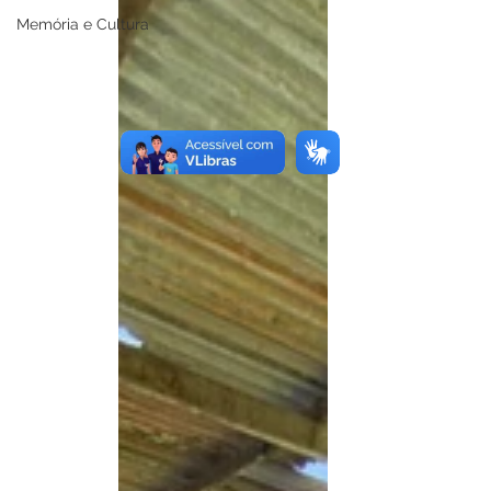
Memória e Cultura