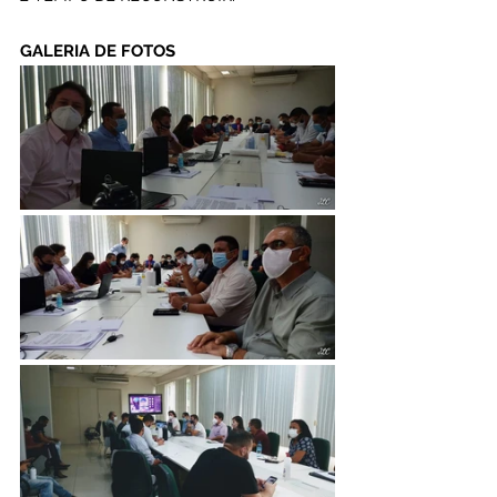
GALERIA DE FOTOS