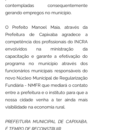
contempladas consequentemente 
gerando empregos no município.
O Prefeito Manoel Maia, através da 
Prefeitura de Capixaba agradece a 
competência dos profissionais do INCRA 
envolvidos na ministração da 
capacitação e garante a efetivação do 
programa no município através dos 
funcionários municipais responsáveis do 
novo Núcleo Municipal de Regularização 
Fundiária - NMFR que mediará o contato 
entre a prefeitura e o instituto para que a 
nossa cidade venha a ter ainda mais 
visibilidade na economia rural.
PREFEITURA MUNICIPAL DE CAPIXABA, 
É TEMPO DE RECONSTRUIR.