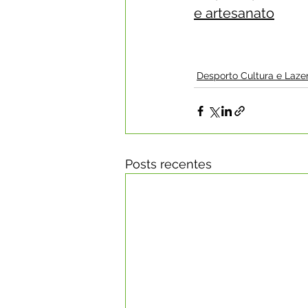
e artesanato
Desporto Cultura e Laze
Posts recentes