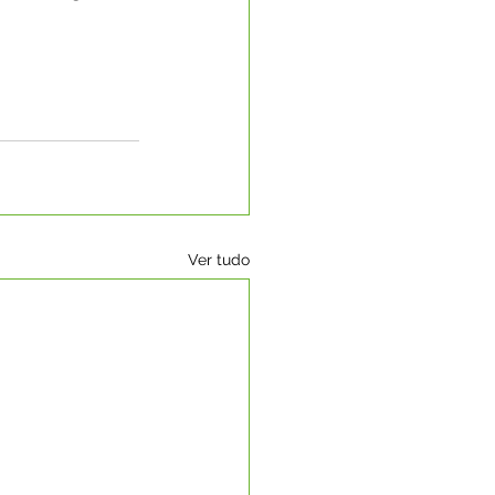
Ver tudo