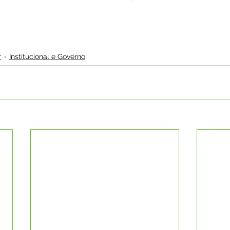
r
Institucional e Governo