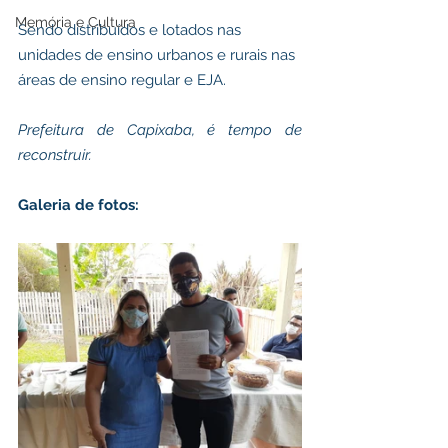
Memória e Cultura
Sendo distribuídos e lotados nas 
unidades de ensino urbanos e rurais nas 
áreas de ensino regular e EJA.
Prefeitura de Capixaba, é tempo de 
reconstruir.
Galeria de fotos: