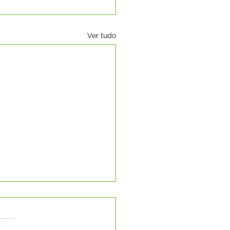
Ver tudo