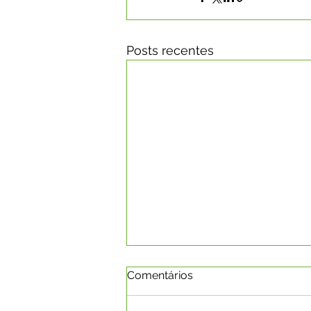
Posts recentes
Comentários