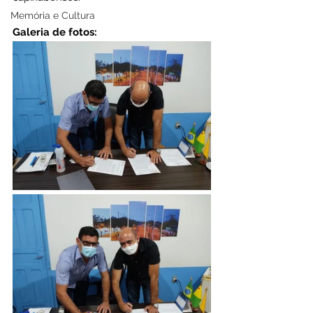
Memória e Cultura
Galeria de fotos: