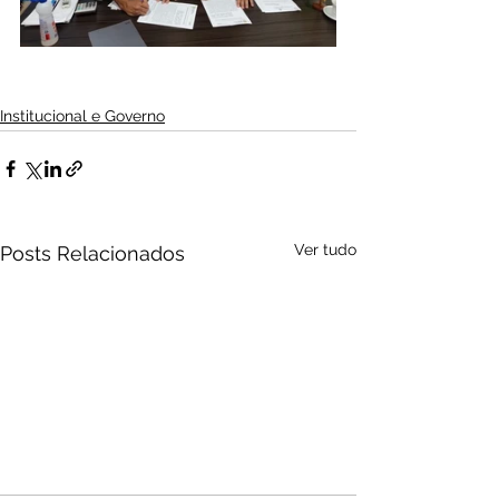
Institucional e Governo
Ver tudo
Posts Relacionados