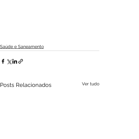
Saúde e Saneamento
Ver tudo
Posts Relacionados