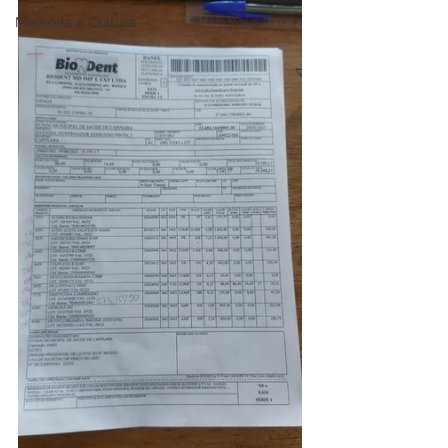
Memória e Cultura