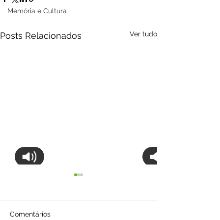
Memória e Cultura
Ver tudo
Posts Relacionados
Comentários