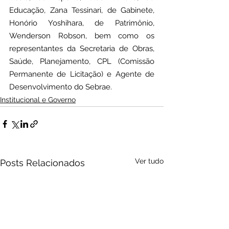
Educação, Zana Tessinari, de Gabinete, 
Honório Yoshihara, de Patrimônio, 
Wenderson Robson, bem como os 
representantes da Secretaria de Obras, 
Saúde, Planejamento, CPL (Comissão 
Permanente de Licitação) e Agente de 
Desenvolvimento do Sebrae.
Institucional e Governo
Ver tudo
Posts Relacionados