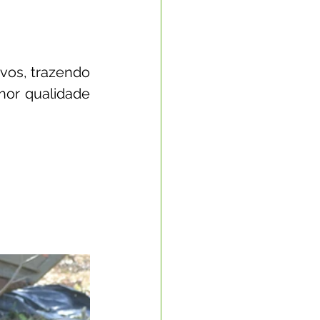
vos, trazendo 
or qualidade 