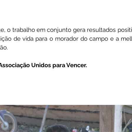
e, o trabalho em conjunto gera resultados positi
ção de vida para o morador do campo e a melh
ão.
 Associação Unidos para Vencer.