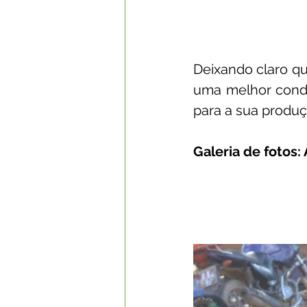
Deixando claro qu
uma melhor condi
para a sua produç
Galeria de fotos: