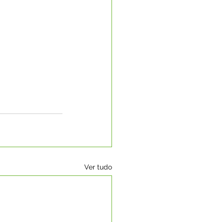
Ver tudo