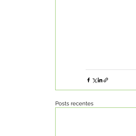
Posts recentes