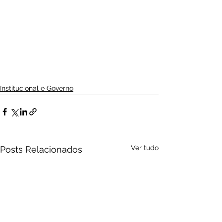
Institucional e Governo
Ver tudo
Posts Relacionados