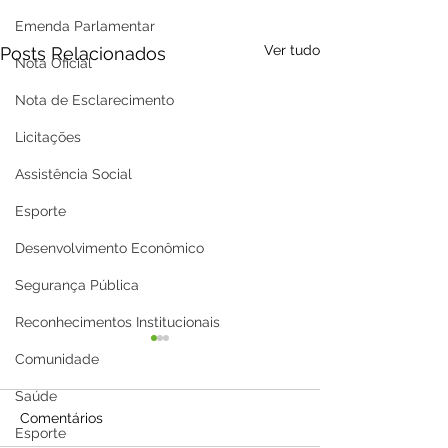
Emenda Parlamentar
Ver tudo
Posts Relacionados
Nota Oficial
Nota de Esclarecimento
Licitações
Assistência Social
Esporte
Desenvolvimento Econômico
Segurança Pública
Reconhecimentos Institucionais
Comunidade
Saúde
Comentários
Esporte