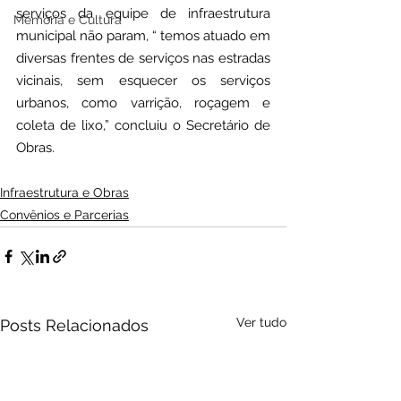
serviços da equipe de infraestrutura  
Memória e Cultura
municipal não param, “ temos atuado em 
diversas frentes de serviços nas estradas 
vicinais, sem esquecer os serviços 
urbanos, como varrição, roçagem e 
coleta de lixo,” concluiu o Secretário de 
Obras.
Infraestrutura e Obras
Convênios e Parcerias
Ver tudo
Posts Relacionados