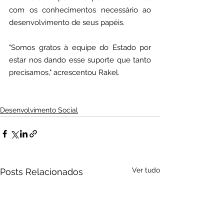
com os conhecimentos necessário ao 
desenvolvimento de seus papéis. 
"Somos gratos à equipe do Estado por 
estar nos dando esse suporte que tanto 
precisamos," acrescentou Rakel.
Desenvolvimento Social
Ver tudo
Posts Relacionados