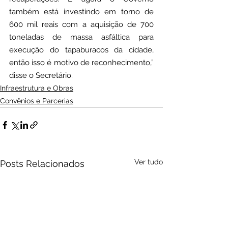
também está investindo em torno de 
600 mil reais com a aquisição de 700 
toneladas de massa asfáltica para 
execução do tapaburacos da cidade, 
então isso é motivo de reconhecimento,” 
disse o Secretário.
Infraestrutura e Obras
Convênios e Parcerias
Ver tudo
Posts Relacionados