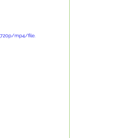
720p/mp4/file.