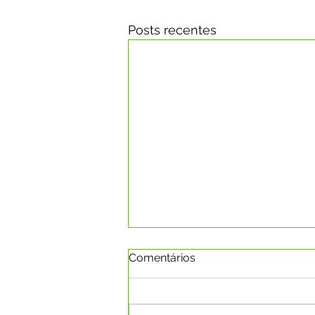
Posts recentes
Comentários