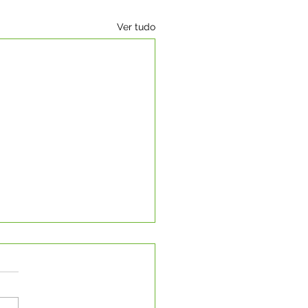
Ver tudo