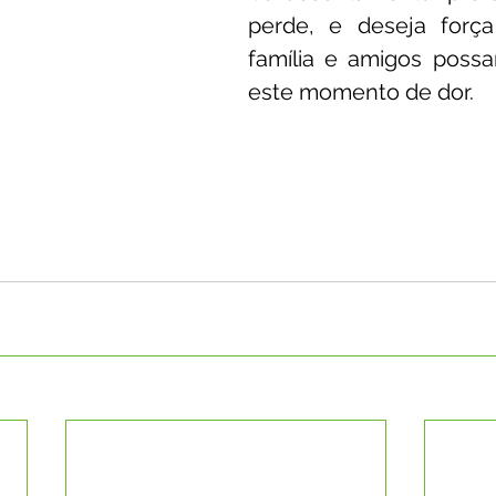
perde, e deseja força
família e amigos possa
este momento de dor.