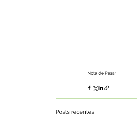
Nota de Pesar
Posts recentes