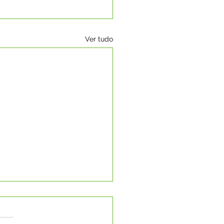
Ver tudo