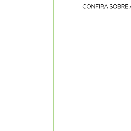
CONFIRA SOBRE 