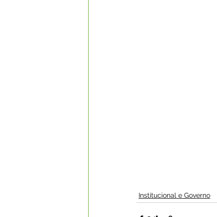
Institucional e Governo