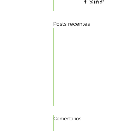
Posts recentes
Comentários