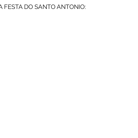
A FESTA DO SANTO ANTONIO: