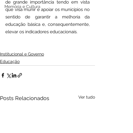
de grande importância tendo em vista 
Memória e Cultura
que visa munir e apoiar os municípios no 
sentido de garantir a melhoria da 
educação básica e, consequentemente, 
elevar os indicadores educacionais. 
Institucional e Governo
Educação
Ver tudo
Posts Relacionados