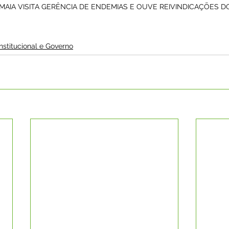
 MAIA VISITA GERÊNCIA DE ENDEMIAS E OUVE REIVINDICAÇÕES 
Institucional e Governo