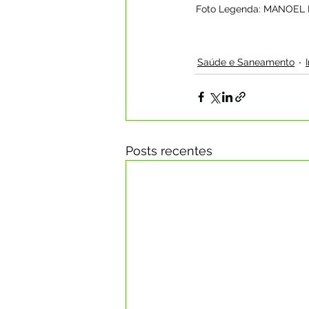
Foto Legenda: MANOEL
Saúde e Saneamento
Posts recentes