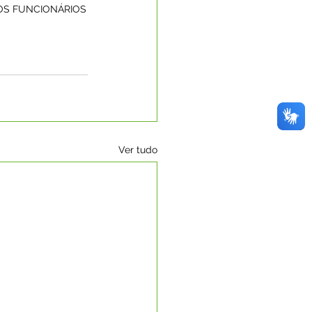
DOS FUNCIONÁRIOS
Ver tudo