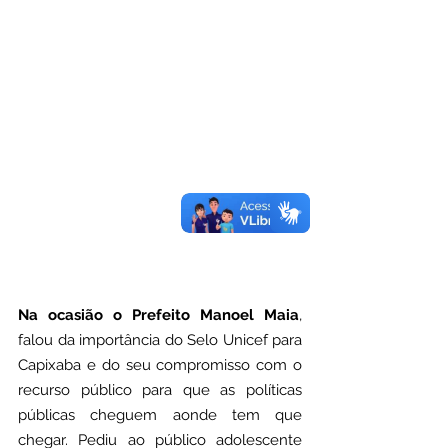
Na ocasião o Prefeito Manoel Maia
, 
falou da importância do Selo Unicef para 
Capixaba e do seu compromisso com o 
recurso público para que as políticas 
públicas cheguem aonde tem que 
chegar. Pediu ao público adolescente 