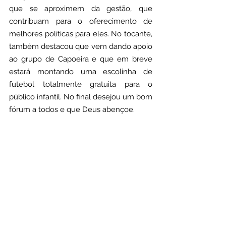
que se aproximem da gestão, que 
contribuam para o oferecimento de 
melhores políticas para eles. No tocante, 
também destacou que vem dando apoio 
ao grupo de Capoeira e que em breve 
estará montando uma escolinha de 
futebol totalmente gratuita para o 
público infantil. No final desejou um bom 
fórum a todos e que Deus abençoe.