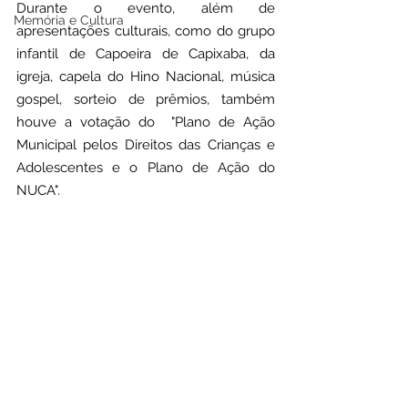
Durante o evento, além de 
Memória e Cultura
apresentações culturais, como do grupo 
infantil de Capoeira de Capixaba, da 
igreja, capela do Hino Nacional, música 
gospel, sorteio de prêmios, também 
houve a votação do  "Plano de Ação 
Municipal pelos Direitos das Crianças e 
Adolescentes e o Plano de Ação do 
NUCA".