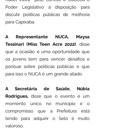
Poder Legislativo à disposição para 
discutir políticas públicas de melhoria 
para Capixaba.
A Representante NUCA, Maysa 
Tessinari (Miss Teen Acre 2022)
, disse 
que a ocasião é uma oportunidade que 
os jovens tem para vencer desafios e 
pontuar sobre políticas públicas e que 
para isso o NUCA é um grande aliado.
A Secretária de Saúde, Núbia 
Rodrigues,
 disse que o evento é um 
momento único no município e o 
compromisso que a Prefeitura está 
tendo para adquirir o Selo é muito 
valoroso.