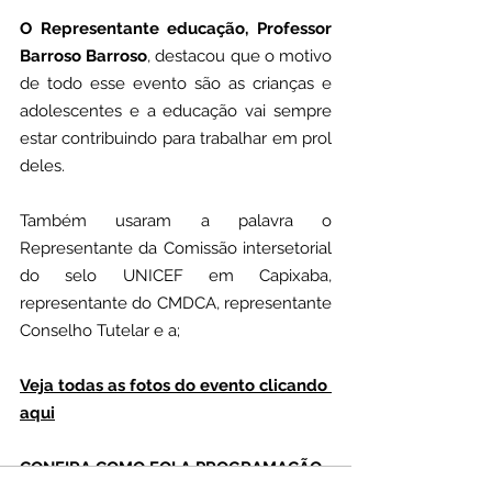
O Representante educação, Professor 
Barroso Barroso
, destacou que o motivo 
de todo esse evento são as crianças e 
adolescentes e a educação vai sempre 
estar contribuindo para trabalhar em prol 
deles.
Também usaram a palavra o 
Representante da Comissão intersetorial 
do selo UNICEF em Capixaba, 
representante do CMDCA, representante 
Conselho Tutelar e a; 
Veja todas as fotos do evento clicando 
aqui
CONFIRA COMO FOI A PROGRAMAÇÃO 