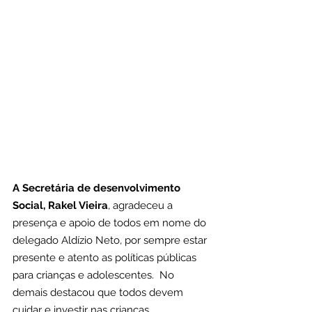
A Secretária de desenvolvimento 
Social, Rakel Vieira
, agradeceu a 
presença e apoio de todos em nome do 
delegado Aldízio Neto, por sempre estar 
presente e atento as políticas públicas 
para crianças e adolescentes.  No 
demais destacou que todos devem 
cuidar e investir nas crianças, 