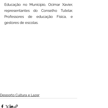
Educação no Município, Ocimar Xavier, 
representantes do Conselho Tutelar, 
Professores de educação Física, e 
gestores de escolas.
Desporto Cultura e Lazer