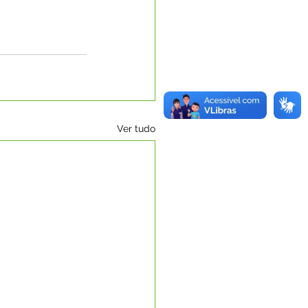
Ver tudo