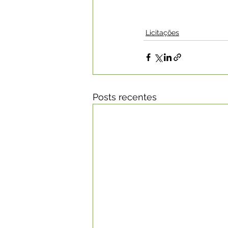
Licitações
Posts recentes