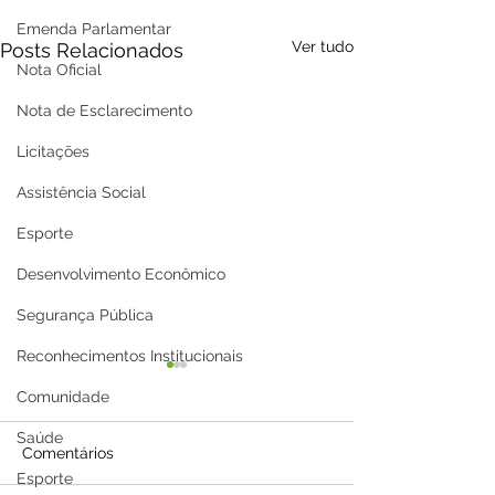
Emenda Parlamentar
Ver tudo
Posts Relacionados
Nota Oficial
Nota de Esclarecimento
Licitações
Assistência Social
Esporte
Desenvolvimento Econômico
Segurança Pública
Reconhecimentos Institucionais
Comunidade
Saúde
Comentários
Esporte