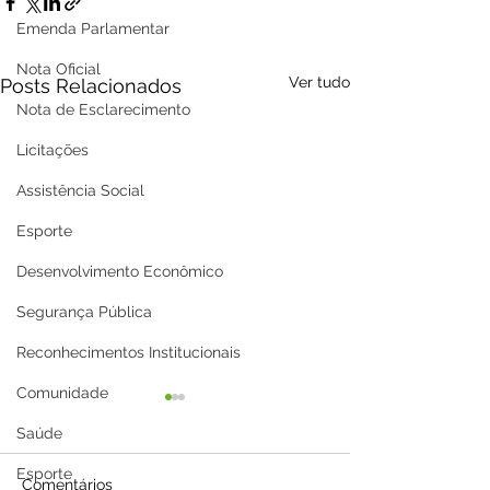
Emenda Parlamentar
Nota Oficial
Ver tudo
Posts Relacionados
Nota de Esclarecimento
Licitações
Assistência Social
Esporte
Desenvolvimento Econômico
Segurança Pública
Reconhecimentos Institucionais
Comunidade
Saúde
Esporte
Comentários