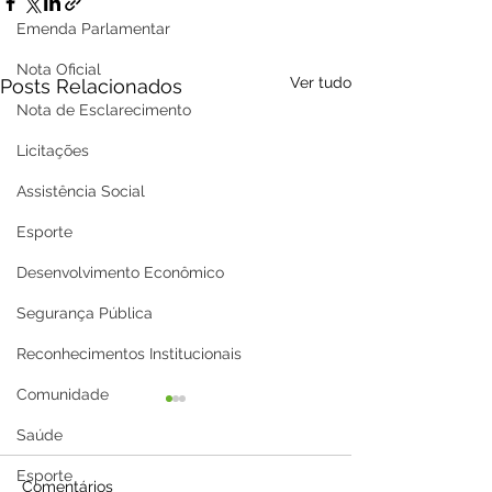
Emenda Parlamentar
Nota Oficial
Ver tudo
Posts Relacionados
Nota de Esclarecimento
Licitações
Assistência Social
Esporte
Desenvolvimento Econômico
Segurança Pública
Reconhecimentos Institucionais
Comunidade
Saúde
Esporte
Comentários