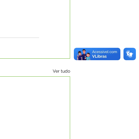
Ver tudo