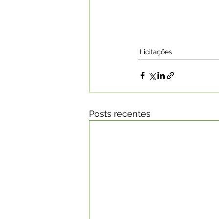
Licitações
Posts recentes