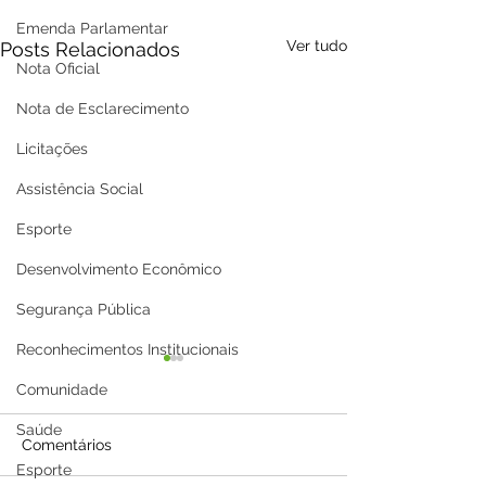
Emenda Parlamentar
Ver tudo
Posts Relacionados
Nota Oficial
Nota de Esclarecimento
Licitações
Assistência Social
Esporte
Desenvolvimento Econômico
Segurança Pública
Reconhecimentos Institucionais
Comunidade
Saúde
Comentários
Esporte