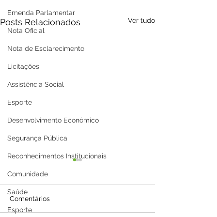
Emenda Parlamentar
Ver tudo
Posts Relacionados
Nota Oficial
Nota de Esclarecimento
Licitações
Assistência Social
Esporte
Desenvolvimento Econômico
Segurança Pública
Reconhecimentos Institucionais
Comunidade
Saúde
Comentários
Esporte